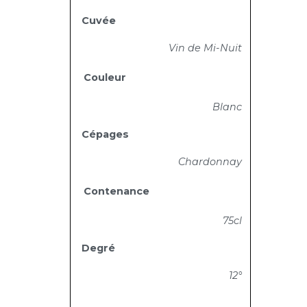
Cuvée
Vin de Mi-Nuit
Couleur
Blanc
Cépages
Chardonnay
Contenance
75cl
Degré
12°